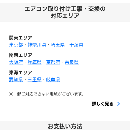
エアコン取り付け工事・交換の
対応エリア
関東エリア
東京都
・
神奈川県
・
埼玉県
・
千葉県
関西エリア
大阪府
・
兵庫県
・
京都府
・
奈良県
東海エリア
愛知県
・
三重県
・
岐阜県
※一部ご対応できない地域がございます。
詳しく見る
お支払い方法