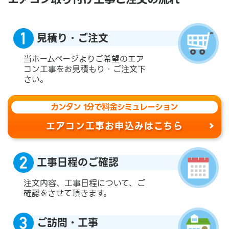
見積り・ご注文
当ホームページよりご希望のエア
コン工事をお見積もり・ご注文下
さい。
カンタン 1分で料金シミュレーション
エアコン工事お申込みはこちら
工事日程のご確認
注文内容、工事日程について、ご
確認をさせて頂きます。
ご訪問・工事