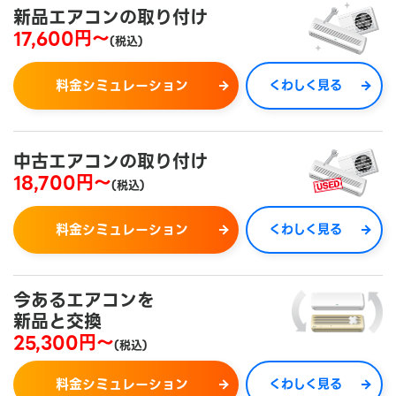
新品エアコンの取り付け
17,600円～
(税込)
料金シミュレーション
くわしく見る
中古エアコンの取り付け
18,700円～
(税込)
料金シミュレーション
くわしく見る
今あるエアコンを
新品と交換
25,300円～
(税込)
料金シミュレーション
くわしく見る