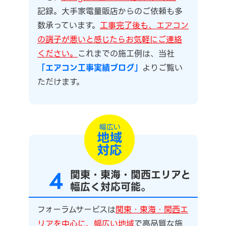
記録。大手家電量販店からのご依頼も多
数承っています。
工事完了後も、エアコン
の調子が悪いと感じたらお気軽にご連絡
ください。
これまでの施工例は、当社
「エアコン工事実績ブログ」
よりご覧い
ただけます。
4
関東・東海・関西エリアと
幅広く対応可能。
フォーラムサービスは
関東・東海・関西エ
リアを中心に、幅広い地域
で高品質な施