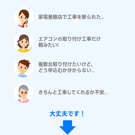
家電量販店で工事を断られた..
エアコンの取り付け工事だけ
頼みたい!
複数台取り付けたいけど、
どう申込むか分からない..
きちんと工事してくれるか不安..
大丈夫です！