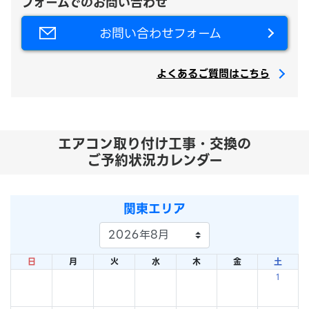
フォームでのお問い合わせ
お問い合わせフォーム
よくあるご質問はこちら
エアコン取り付け工事・交換の
ご予約状況カレンダー
関東エリア
日
月
火
水
木
金
土
1
×