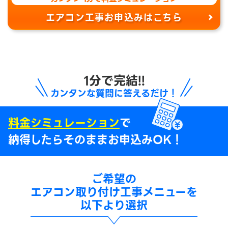
エアコン工事お申込みはこちら
1分で完結!!
カンタンな質問に答えるだけ！
料金シミュレーション
で
納得したらそのままお申込みOK！
ご希望の
エアコン取り付け工事メニューを
以下より選択