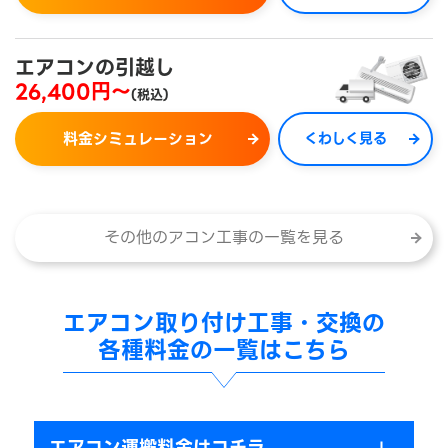
エアコンの引越し
26,400円～
(税込)
料金シミュレーション
くわしく見る
その他のアコン工事の一覧を見る
エアコン取り付け工事・交換の
各種料金の一覧はこちら
エアコン運搬料金はコチラ