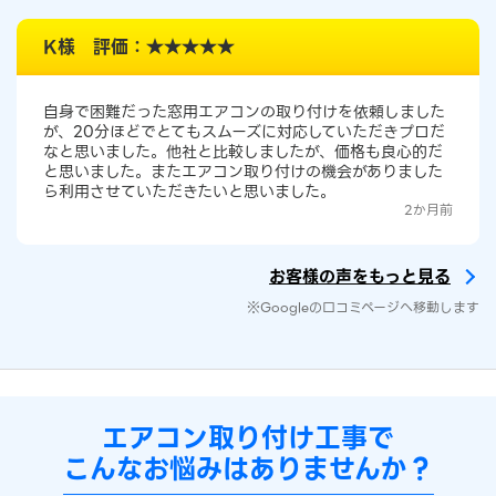
K様 評価：★★★★★
自身で困難だった窓用エアコンの取り付けを依頼しました
が、20分ほどでとてもスムーズに対応していただきプロだ
なと思いました。他社と比較しましたが、価格も良心的だ
と思いました。またエアコン取り付けの機会がありました
ら利用させていただきたいと思いました。
2か月前
お客様の声をもっと見る
※Googleの口コミページへ移動します
エアコン取り付け工事で
こんなお悩みはありませんか？