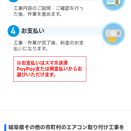
工事内容のご説明・ご確認を行っ
た後、作業を進めます。
お支払い
工事・作業が完了後、料金のお支
払いになります。
※お支払いはスマホ決済
PayPayまたは現金払いからお
選びいただけます。
岐阜県その他の市町村のエアコン取り付け工事を