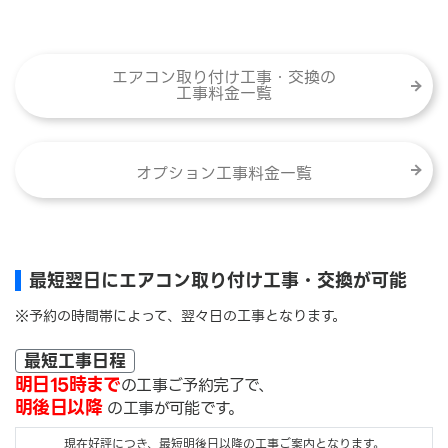
エアコン取り付け工事・交換の
工事料金一覧
オプション工事料金一覧
最短翌日にエアコン取り付け工事・交換が可能
※予約の時間帯によって、翌々日の工事となります。
最短工事日程
明日15時まで
の工事ご予約完了で、
明後日以降
の工事が可能です。
現在好評につき、最短明後日以降の工事ご案内となります。