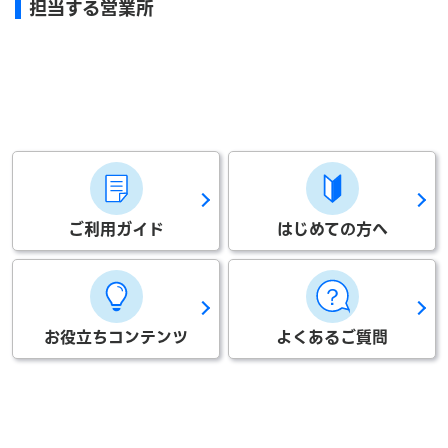
担当する営業所
ご利用ガイド
はじめての方へ
お役立ちコンテンツ
よくあるご質問