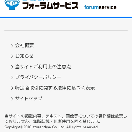
会社概要
お知らせ
当サイトご利用上の注意点
プライバシーポリシー
特定商取引に関する法律に基づく表示
サイトマップ
当サイトの
掲載内容、テキスト、画像等
についての著作権は放棄し
ておりません。無断転載・無断使用を固く禁じます。
Copylight©2010 starentline Co.,Ltd. All rights reserved.