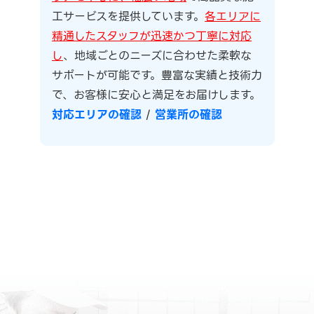
工サービスを提供しています。
各エリアに
精通したスタッフが迅速かつ丁寧に対応
し
、地域ごとのニーズに合わせた柔軟な
サポートが可能です。豊富な実績と技術力
で、お客様に安心と満足をお届けします。
対応エリアの確認
/
営業所の確認