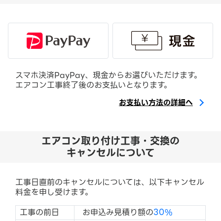
スマホ決済PayPay、現金からお選びいただけます。
エアコン工事終了後のお支払いとなります。
お支払い方法の詳細へ
エアコン取り付け工事・交換の
キャンセルについて
工事日直前のキャンセルについては、以下キャンセル
料金を申し受けます。
工事の前日
お申込み見積り額の
30%