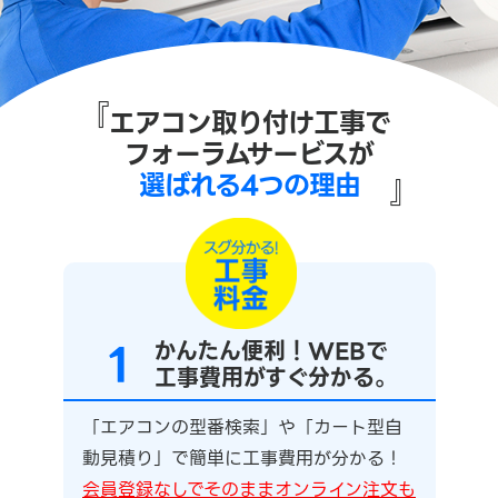
『
エアコン取り付け工事で
フォーラムサービスが
選ばれる4つの理由
』
1
かんたん便利！WEBで
工事費用がすぐ分かる。
「エアコンの型番検索」や「カート型自
動見積り」で簡単に工事費用が分かる！
会員登録なしでそのままオンライン注文も