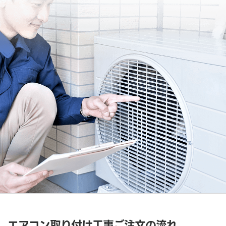
エアコン取り付け工事ご注文の流れ