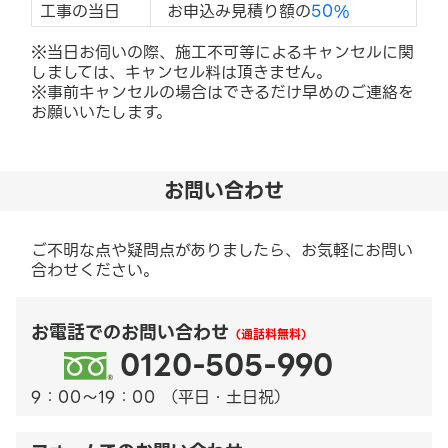
工事の当日
お申込み見積り額の
50%
※当日お伺いの際、施工不可等によるキャンセルに関
しましては、キャンセル料は頂きません。
※事前キャンセルの場合はできるだけ早めのご連絡を
お願いいたします。
お問い合わせ
ご不明な点や疑問点がありましたら、お気軽にお問い
合わせください。
お電話でのお問い合わせ
（通話料無料）
0120-505-990
9：00～19：00 （平日・土日祝）